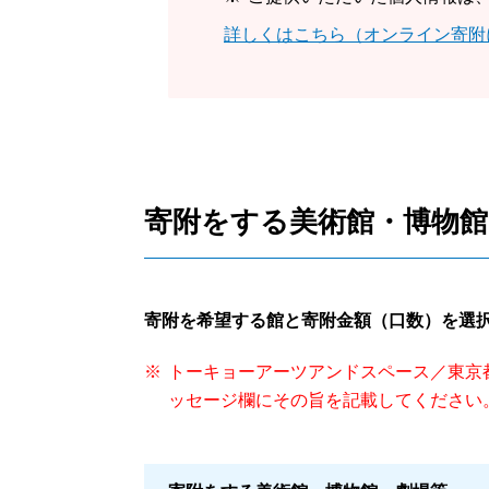
詳しくはこちら（オンライン寄附
寄附をする美術館・博物館
寄附を希望する館と寄附金額（口数）を選
トーキョーアーツアンドスペース／東京
ッセージ欄にその旨を記載してください