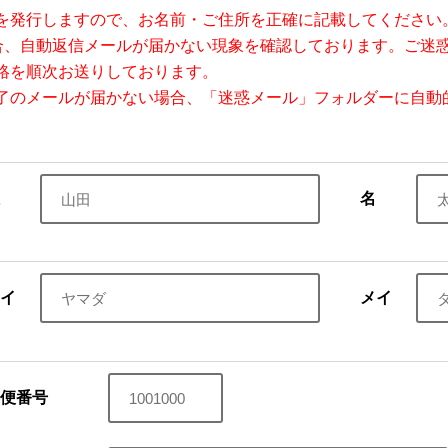
を発行しますので、お名前・ご住所を正確に記載してください
場合、自動返信メールが届かない現象を確認しております。ご迷
絡を順次お送りしております。
了のメールが届かない場合、「迷惑メール」フォルダーに自動
名
イ
メイ
便番号