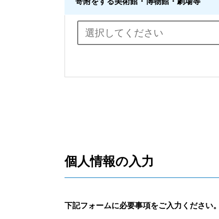
寄附をする美術館・博物館・劇場等
個人情報の入力
下記フォームに必要事項をご入力ください