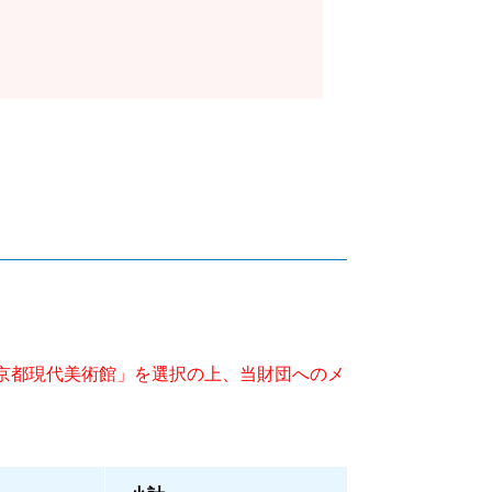
京都現代美術館」を選択の上、当財団へのメ