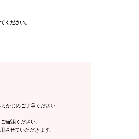
てください。
あらかじめご了承ください。
らご確認ください。
使用させていただきます。