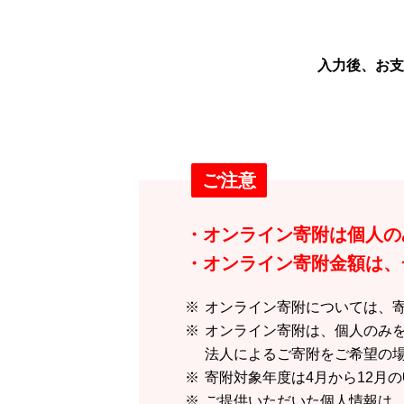
入力後、お支
ご注意
オンライン寄附は個人の
オンライン寄附金額は、一
オンライン寄附については、
オンライン寄附は、個人のみ
法人によるご寄附をご希望の
寄附対象年度は4月から12月
ご提供いただいた個人情報は