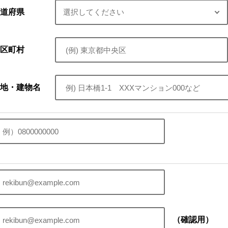
道府県
区町村
地・建物名
（確認用）