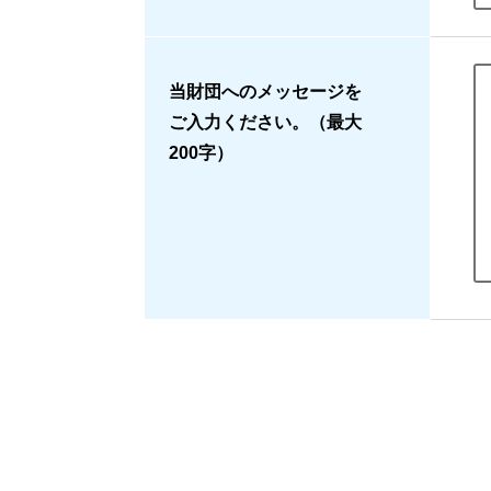
当財団へのメッセージを
ご入力ください。（最大
200字）